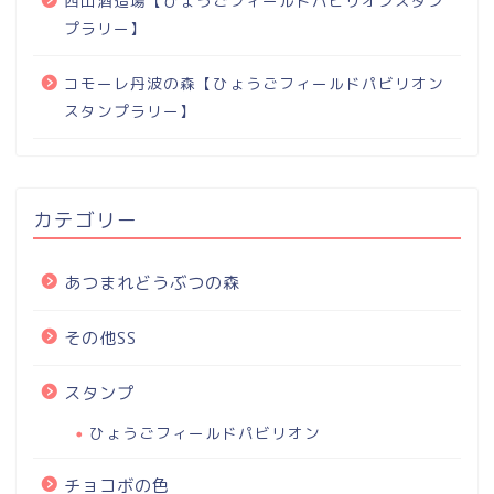
西山酒造場【ひょうごフィールドパビリオンスタン
プラリー】
コモーレ丹波の森【ひょうごフィールドパビリオン
スタンプラリー】
カテゴリー
あつまれどうぶつの森
その他SS
スタンプ
ひょうごフィールドパビリオン
チョコボの色