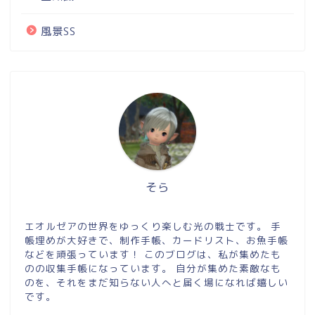
風景SS
そら
エオルゼアの世界をゆっくり楽しむ光の戦士です。 手
帳埋めが大好きで、制作手帳、カードリスト、お魚手帳
などを頑張っています！ このブログは、私が集めたも
のの収集手帳になっています。 自分が集めた素敵なも
のを、それをまだ知らない人へと届く場になれば嬉しい
です。