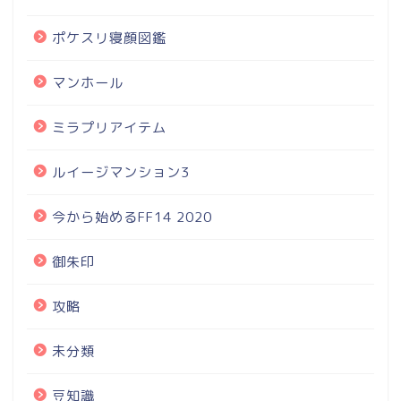
ポケスリ寝顔図鑑
マンホール
ミラプリアイテム
ルイージマンション3
今から始めるFF14 2020
御朱印
攻略
未分類
豆知識