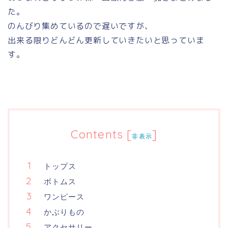
た。
のんびり集めているので遅いですが、
出来る限りどんどん更新していきたいと思っていま
す。
Contents
[
]
非表示
トップス
ボトムス
ワンピース
かぶりもの
アクセサリー