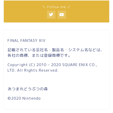
＼ Follow me ／
FINAL FANTASY XIV
記載されている会社名・製品名・システム名などは、
各社の商標、または登録商標です。
Copyright (C) 2010 – 2020 SQUARE ENIX CO.,
LTD. All Rights Reserved.
あつまれどうぶつの森
©2020 Nintendo