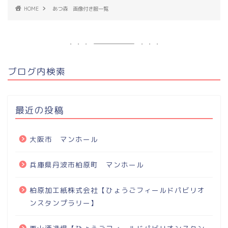
HOME
あつ森 画像付き服一覧
ブログ内検索
最近の投稿
大阪市 マンホール
兵庫県丹波市柏原町 マンホール
柏原加工紙株式会社【ひょうごフィールドパビリオ
ンスタンプラリー】