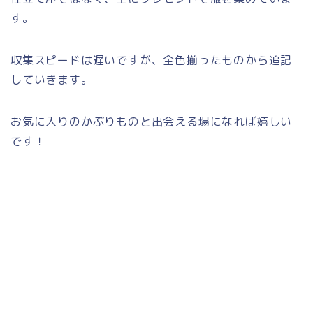
す。
収集スピードは遅いですが、全色揃ったものから追記
していきます。
お気に入りのかぶりものと出会える場になれば嬉しい
です！