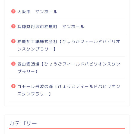
大阪市 マンホール
兵庫県丹波市柏原町 マンホール
柏原加工紙株式会社【ひょうごフィールドパビリオ
ンスタンプラリー】
西山酒造場【ひょうごフィールドパビリオンスタン
プラリー】
コモーレ丹波の森【ひょうごフィールドパビリオン
スタンプラリー】
カテゴリー