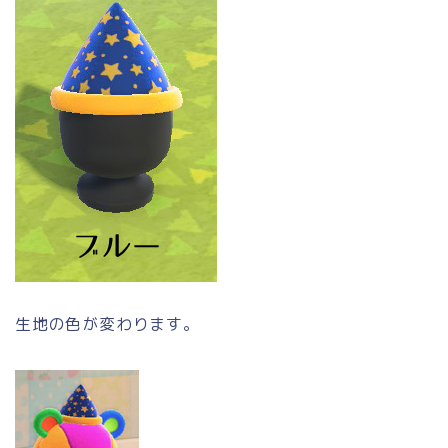
生地の色が変わります。