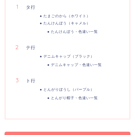
タ行
たまごのから（ホワイト）
たんけんぼう（キャメル）
たんけんぼう・色違い一覧
テ行
デニムキャップ（ブラック）
デニムキャップ・色違い一覧
ト行
とんがりぼうし（パープル）
とんがり帽子・色違い一覧