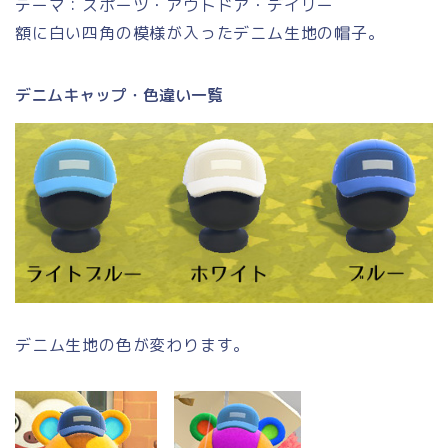
テーマ：スポーツ・アウトドア・デイリー
額に白い四角の模様が入ったデニム生地の帽子。
デニムキャップ・色違い一覧
デニム生地の色が変わります。