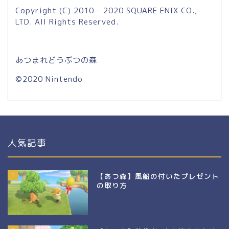
Copyright (C) 2010 – 2020 SQUARE ENIX CO.,
LTD. All Rights Reserved.
あつまれどうぶつの森
©2020 Nintendo
人気記事
1
【あつ森】風船の付いたプレゼント
の取り方