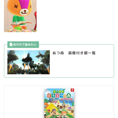
あつ森 画像付き服一覧