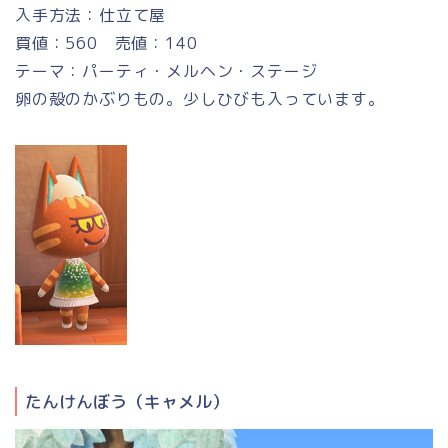
入手方法：仕立て屋
買値：560 売値：140
テーマ：パーティ・メルヘン・ステージ
卵の殻のかぶりもの。少しひびも入っています。
たんけんぼう（キャメル）