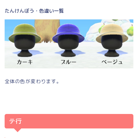
たんけんぼう・色違い一覧
全体の色が変わります。
テ行