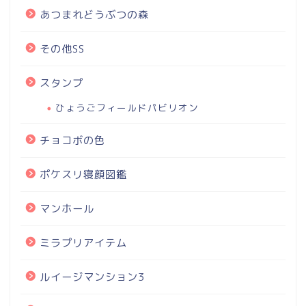
あつまれどうぶつの森
その他SS
スタンプ
ひょうごフィールドパビリオン
チョコボの色
ポケスリ寝顔図鑑
マンホール
ミラプリアイテム
ルイージマンション3