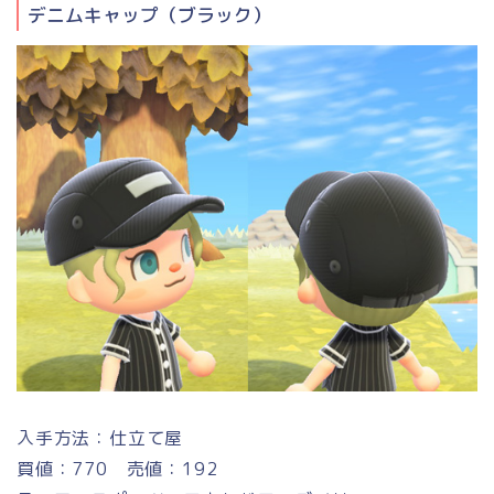
デニムキャップ（ブラック）
入手方法：仕立て屋
買値：770 売値：192