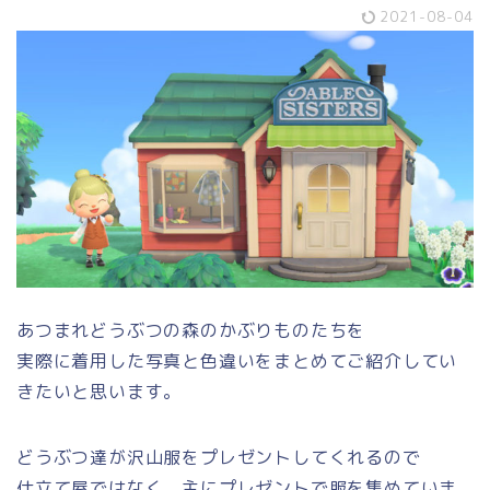
2021-08-04
あつまれどうぶつの森のかぶりものたちを
実際に着用した写真と色違いをまとめてご紹介してい
きたいと思います。
どうぶつ達が沢山服をプレゼントしてくれるので
仕立て屋ではなく、主にプレゼントで服を集めていま