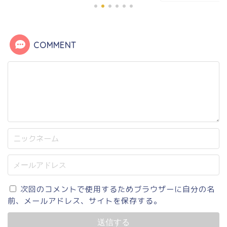
COMMENT
次回のコメントで使用するためブラウザーに自分の名
前、メールアドレス、サイトを保存する。