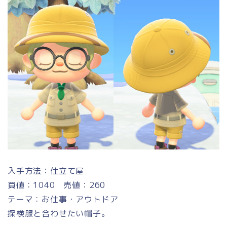
入手方法：仕立て屋
買値：1040 売値：260
テーマ：お仕事・アウトドア
探検服と合わせたい帽子。