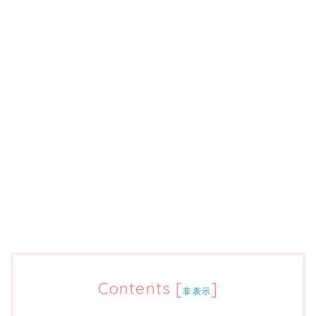
Contents
[
]
非表示