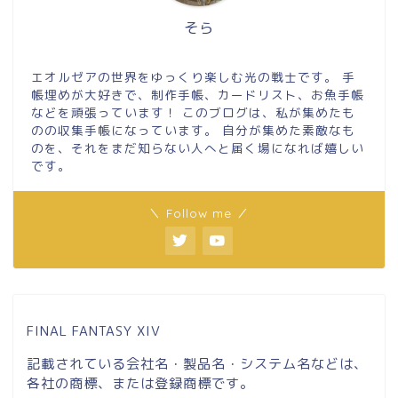
そら
エオルゼアの世界をゆっくり楽しむ光の戦士です。 手
帳埋めが大好きで、制作手帳、カードリスト、お魚手帳
などを頑張っています！ このブログは、私が集めたも
のの収集手帳になっています。 自分が集めた素敵なも
のを、それをまだ知らない人へと届く場になれば嬉しい
です。
＼ Follow me ／
FINAL FANTASY XIV
記載されている会社名・製品名・システム名などは、
各社の商標、または登録商標です。