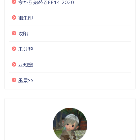
今から始めるFF14 2020
御朱印
攻略
未分類
豆知識
風景SS