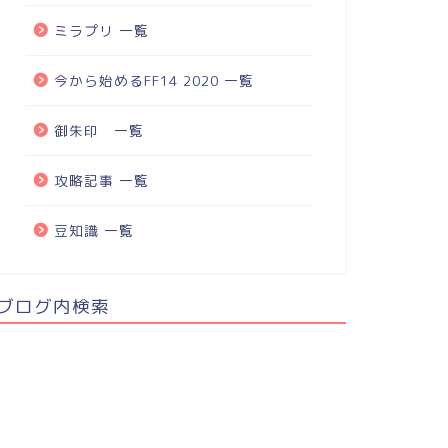
ミラプリ 一覧
今から始めるFF14 2020 一覧
御朱印 一覧
攻略記事 一覧
豆知識 一覧
ブログ内検索