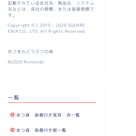
記載されている会社名・製品名・システム
名などは、各社の商標、または登録商標で
す。
Copyright (C) 2010 – 2020 SQUARE
ENIX CO., LTD. All Rights Reserved.
あつまれどうぶつの森
©2020 Nintendo
一覧
あつ森 画像付き家具・床一覧
あつ森 画像付き服一覧