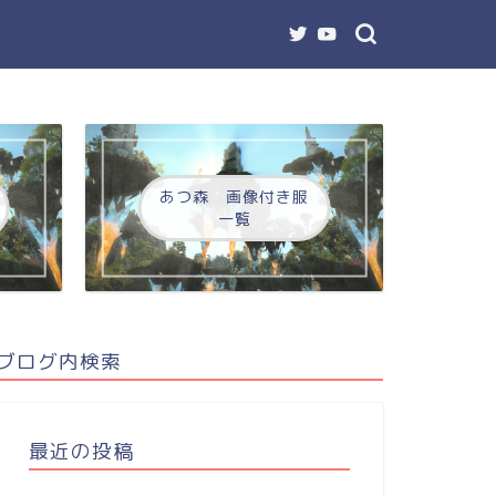
あつ森 画像付き服
一覧
ブログ内検索
最近の投稿