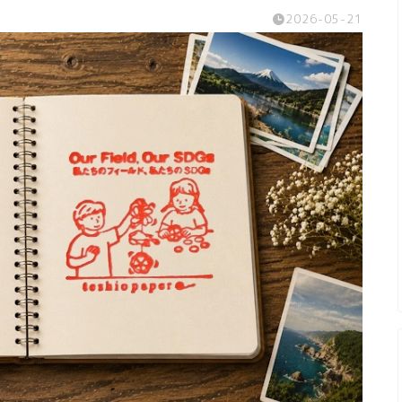
2026-05-21