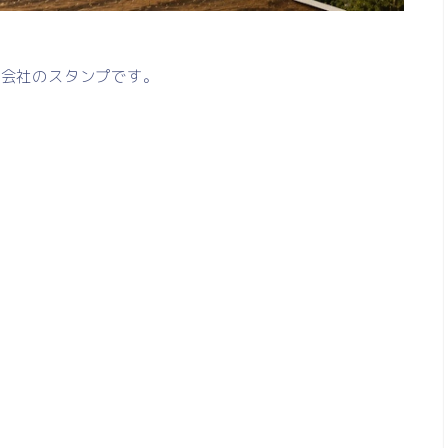
式会社のスタンプです。