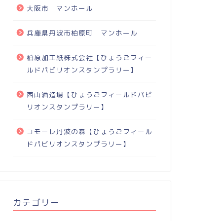
大阪市 マンホール
兵庫県丹波市柏原町 マンホール
柏原加工紙株式会社【ひょうごフィー
ルドパビリオンスタンプラリー】
西山酒造場【ひょうごフィールドパビ
リオンスタンプラリー】
コモーレ丹波の森【ひょうごフィール
ドパビリオンスタンプラリー】
カテゴリー