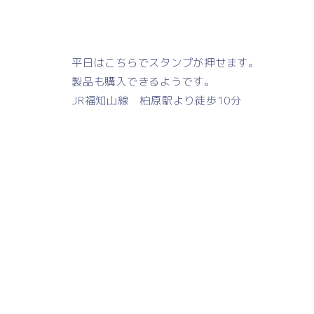
平日はこちらでスタンプが押せます。
製品も購入できるようです。
JR福知山線 柏原駅より徒歩10分