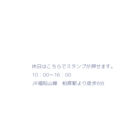
休日はこちらでスタンプが押せます。
10：00～16：00
JR福知山線 柏原駅より徒歩6分