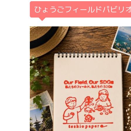
ひょうごフィールドパビリ