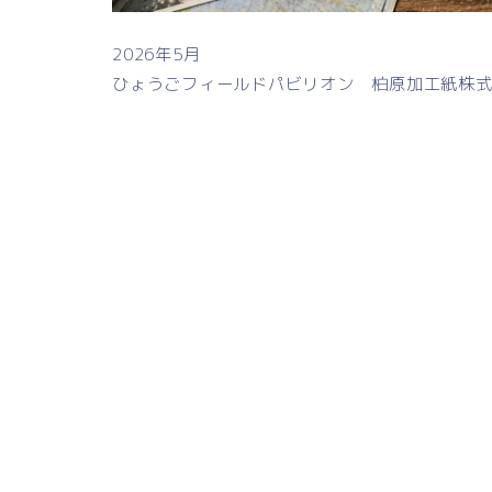
2026年5月
ひょうごフィールドパビリオン 柏原加工紙株