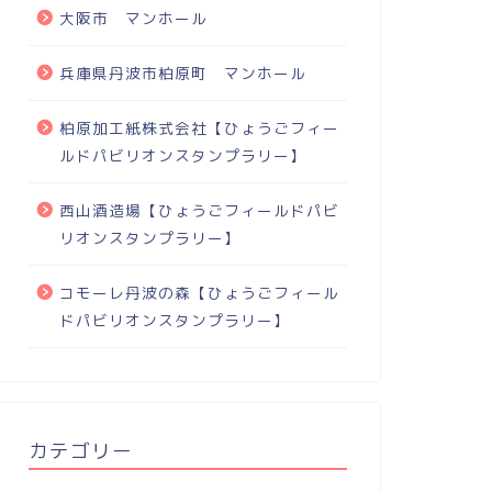
大阪市 マンホール
兵庫県丹波市柏原町 マンホール
柏原加工紙株式会社【ひょうごフィー
ルドパビリオンスタンプラリー】
西山酒造場【ひょうごフィールドパビ
リオンスタンプラリー】
コモーレ丹波の森【ひょうごフィール
ドパビリオンスタンプラリー】
カテゴリー