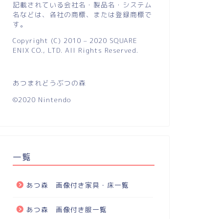
記載されている会社名・製品名・システム
名などは、各社の商標、または登録商標で
す。
Copyright (C) 2010 – 2020 SQUARE
ENIX CO., LTD. All Rights Reserved.
あつまれどうぶつの森
©2020 Nintendo
一覧
あつ森 画像付き家具・床一覧
あつ森 画像付き服一覧