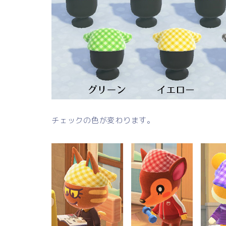
チェックの色が変わります。