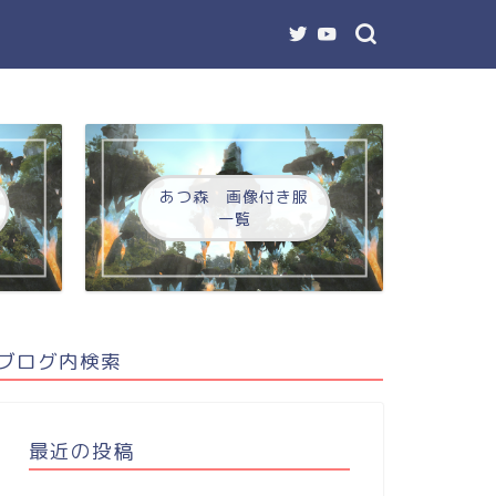
あつ森 画像付き服
一覧
ブログ内検索
最近の投稿