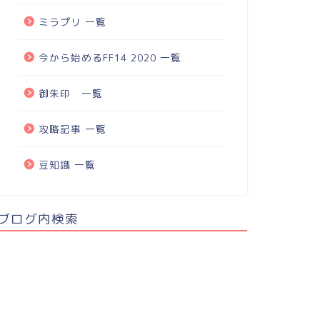
ミラプリ 一覧
今から始めるFF14 2020 一覧
御朱印 一覧
攻略記事 一覧
豆知識 一覧
ブログ内検索