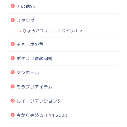
その他SS
スタンプ
ひょうごフィールドパビリオン
チョコボの色
ポケスリ寝顔図鑑
マンホール
ミラプリアイテム
ルイージマンション3
今から始めるFF14 2020