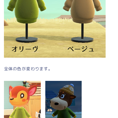
全体の色が変わります。