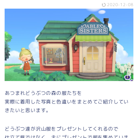
2020-12-08
あつまれどうぶつの森の服たちを
実際に着用した写真と色違いをまとめてご紹介してい
きたいと思います。
どうぶつ達が沢山服をプレゼントしてくれるので
仕立て屋ではなく、主にプレゼントで服を集めていま