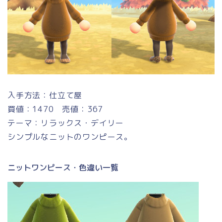
入手方法：仕立て屋
買値：1470 売値：367
テーマ：リラックス・デイリー
シンプルなニットのワンピース。
ニットワンピース・色違い一覧