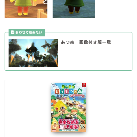
あつ森 画像付き服一覧