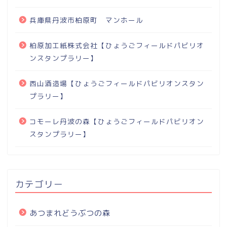
兵庫県丹波市柏原町 マンホール
柏原加工紙株式会社【ひょうごフィールドパビリオ
ンスタンプラリー】
西山酒造場【ひょうごフィールドパビリオンスタン
プラリー】
コモーレ丹波の森【ひょうごフィールドパビリオン
スタンプラリー】
カテゴリー
あつまれどうぶつの森