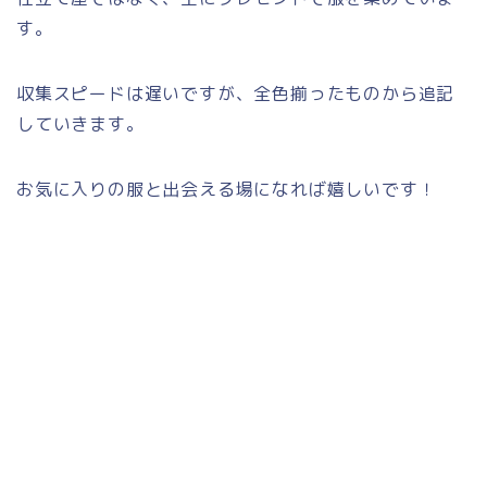
す。
収集スピードは遅いですが、全色揃ったものから追記
していきます。
お気に入りの服と出会える場になれば嬉しいです！