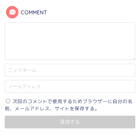
COMMENT
次回のコメントで使用するためブラウザーに自分の名
前、メールアドレス、サイトを保存する。