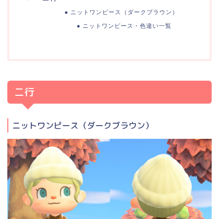
ニットワンピース（ダークブラウン）
ニットワンピース・色違い一覧
ニ行
ニットワンピース（ダークブラウン）