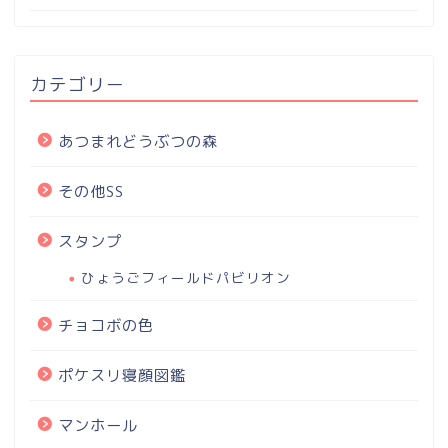
カテゴリー
あつまれどうぶつの森
その他SS
スタンプ
ひょうごフィールドパビリオン
チョコボの色
ポケスリ寝顔図鑑
マンホール