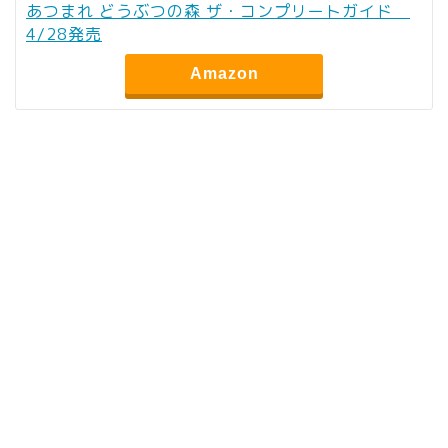
あつまれ どうぶつの森 ザ・コンプリートガイド
4/28発売
Amazon