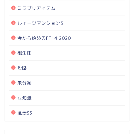
ミラプリアイテム
ルイージマンション3
今から始めるFF14 2020
御朱印
攻略
未分類
豆知識
風景SS