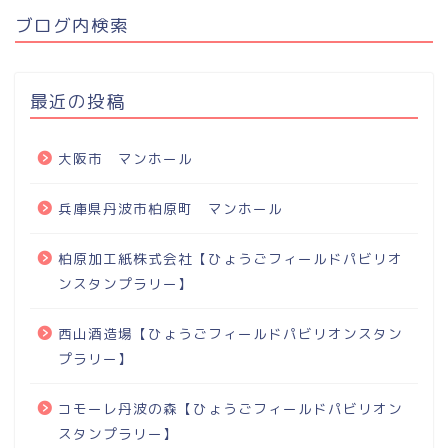
ブログ内検索
最近の投稿
大阪市 マンホール
兵庫県丹波市柏原町 マンホール
柏原加工紙株式会社【ひょうごフィールドパビリオ
ンスタンプラリー】
西山酒造場【ひょうごフィールドパビリオンスタン
プラリー】
コモーレ丹波の森【ひょうごフィールドパビリオン
スタンプラリー】