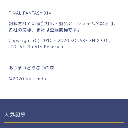
FINAL FANTASY XIV
記載されている会社名・製品名・システム名などは、
各社の商標、または登録商標です。
Copyright (C) 2010 – 2020 SQUARE ENIX CO.,
LTD. All Rights Reserved.
あつまれどうぶつの森
©2020 Nintendo
人気記事