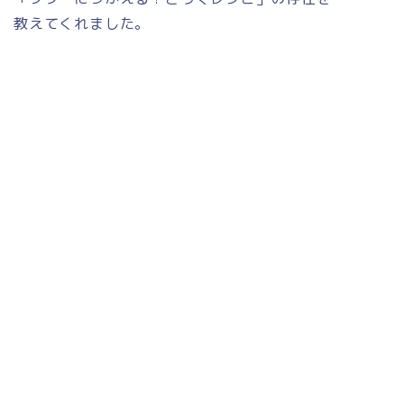
教えてくれました。