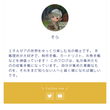
そら
エオルゼアの世界をゆっくり楽しむ光の戦士です。 手
帳埋めが大好きで、制作手帳、カードリスト、お魚手帳
などを頑張っています！ このブログは、私が集めたも
のの収集手帳になっています。 自分が集めた素敵なも
のを、それをまだ知らない人へと届く場になれば嬉しい
です。
＼ Follow me ／