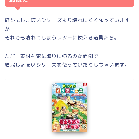
確かにしょぼいシリーズより壊れにくくなっています
が
それでも壊れてしまうフツーに使える道具たち。
ただ、素材を家に取りに帰るのが面倒で
結局しょぼいシリーズを使っていたりしちゃいます。