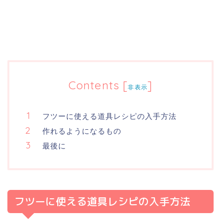
Contents
[
]
非表示
フツーに使える道具レシピの入手方法
作れるようになるもの
最後に
フツーに使える道具レシピの入手方法