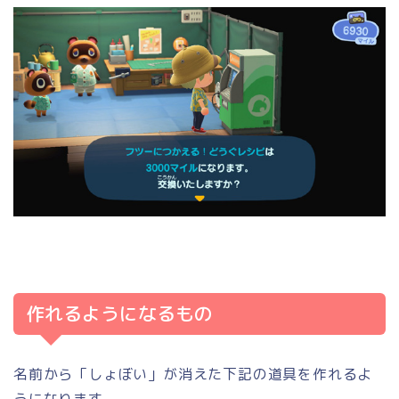
作れるようになるもの
名前から「しょぼい」が消えた下記の道具を作れるよ