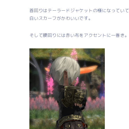
首回りはテーラードジャケットの様になってい
白いスカーフがかわいいです。
そして腰回りには赤い布をアクセントに一巻き