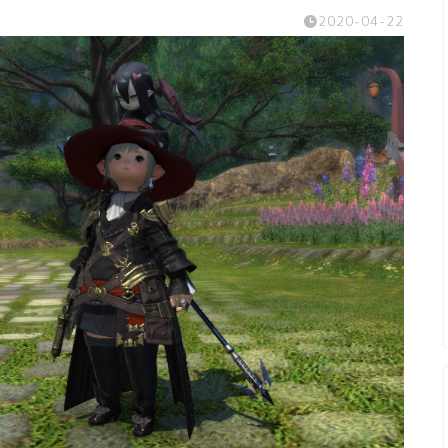
2020-04-22