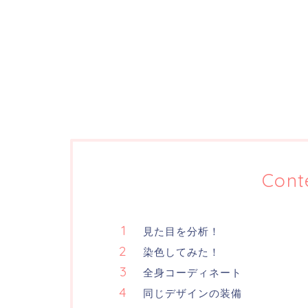
Cont
見た目を分析！
染色してみた！
全身コーディネート
同じデザインの装備