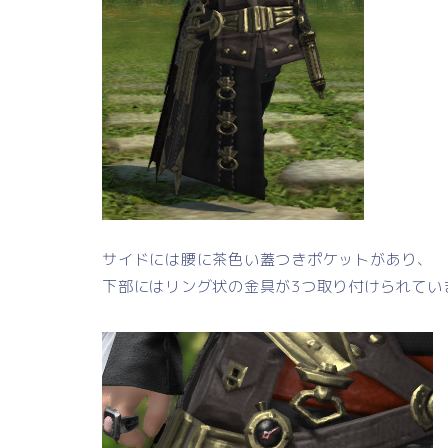
サイドには腰に茶色い蓋つきポケットがあり、
下部にはリング状の金具が3つ取り付けられてい