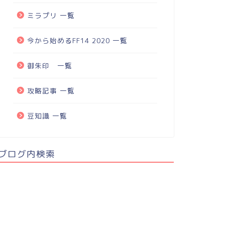
ミラプリ 一覧
今から始めるFF14 2020 一覧
御朱印 一覧
攻略記事 一覧
豆知識 一覧
ブログ内検索