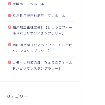
大阪市 マンホール
兵庫県丹波市柏原町 マンホール
柏原加工紙株式会社【ひょうごフィー
ルドパビリオンスタンプラリー】
西山酒造場【ひょうごフィールドパビ
リオンスタンプラリー】
コモーレ丹波の森【ひょうごフィール
ドパビリオンスタンプラリー】
カテゴリー