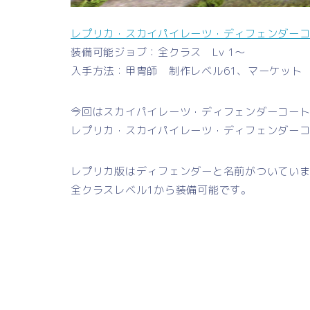
レプリカ・スカイパイレーツ・ディフェンダー
装備可能ジョブ：全クラス Lv 1～
入手方法：甲冑師 制作レベル61、マーケット
今回はスカイパイレーツ・ディフェンダーコー
レプリカ・スカイパイレーツ・ディフェンダー
レプリカ版はディフェンダーと名前がついてい
全クラスレベル1から装備可能です。