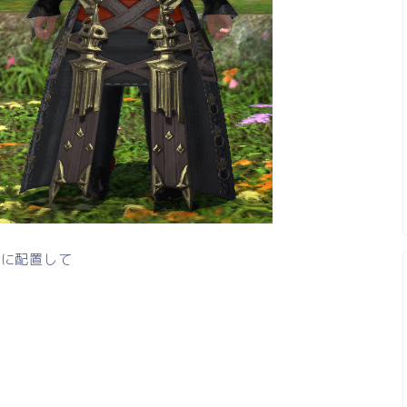
状に配置して