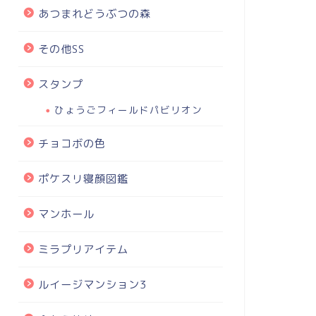
あつまれどうぶつの森
その他SS
スタンプ
ひょうごフィールドパビリオン
チョコボの色
ポケスリ寝顔図鑑
マンホール
ミラプリアイテム
ルイージマンション3