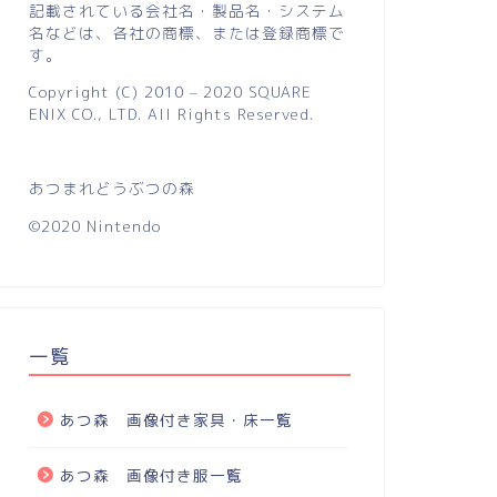
記載されている会社名・製品名・システム
名などは、各社の商標、または登録商標で
す。
Copyright (C) 2010 – 2020 SQUARE
ENIX CO., LTD. All Rights Reserved.
あつまれどうぶつの森
©2020 Nintendo
一覧
あつ森 画像付き家具・床一覧
あつ森 画像付き服一覧