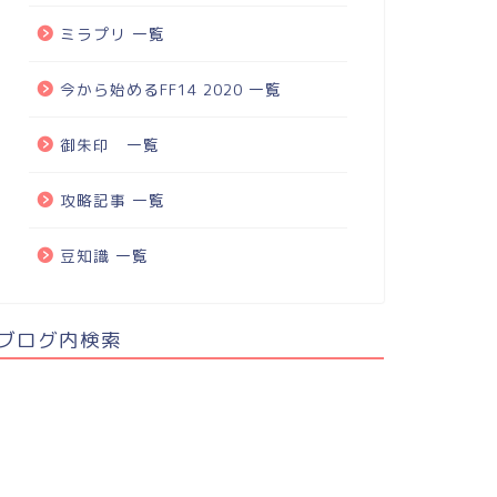
ミラプリ 一覧
今から始めるFF14 2020 一覧
御朱印 一覧
攻略記事 一覧
豆知識 一覧
ブログ内検索