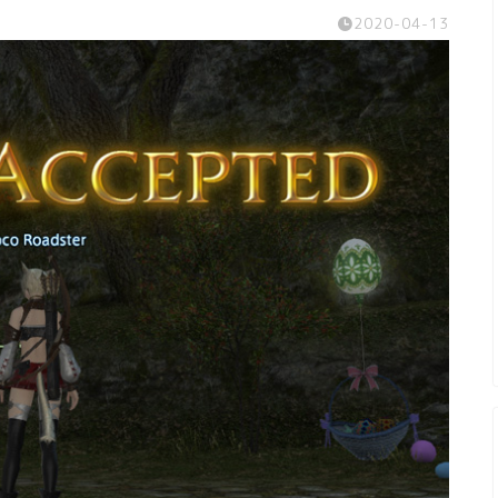
2020-04-13