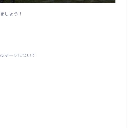
きましょう！
れるマークについて