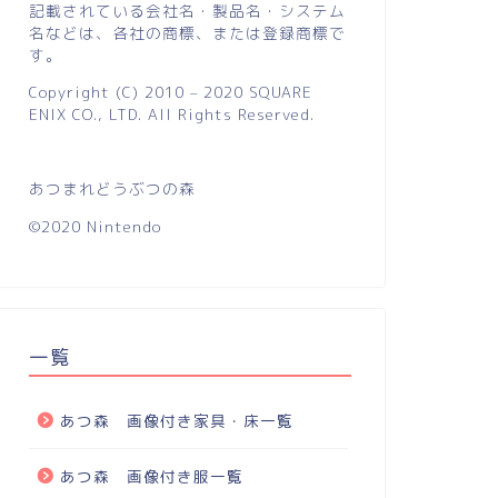
記載されている会社名・製品名・システム
名などは、各社の商標、または登録商標で
す。
Copyright (C) 2010 – 2020 SQUARE
ENIX CO., LTD. All Rights Reserved.
あつまれどうぶつの森
©2020 Nintendo
一覧
あつ森 画像付き家具・床一覧
あつ森 画像付き服一覧