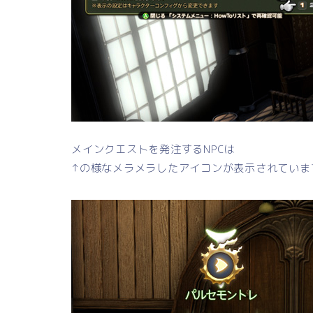
メインクエストを発注するNPCは
↑の様なメラメラしたアイコンが表示されていま