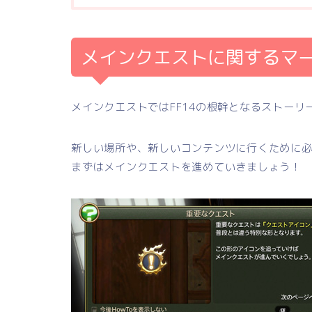
メインクエストに関するマ
メインクエストではFF14の根幹となるストーリ
新しい場所や、新しいコンテンツに行くために
まずはメインクエストを進めていきましょう！