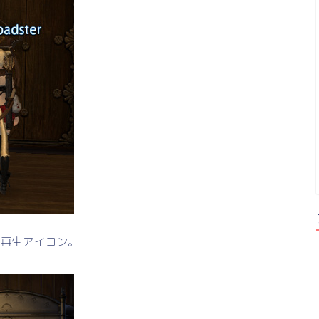
ラ再生アイコン。