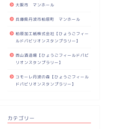
大阪市 マンホール
兵庫県丹波市柏原町 マンホール
柏原加工紙株式会社【ひょうごフィー
ルドパビリオンスタンプラリー】
西山酒造場【ひょうごフィールドパビ
リオンスタンプラリー】
コモーレ丹波の森【ひょうごフィール
ドパビリオンスタンプラリー】
カテゴリー