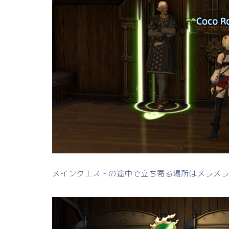
メインクエストの途中で立ち寄る場所はメラメ