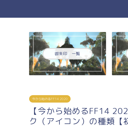
御朱印 一覧
今から始めるFF14 2020
【今から始めるFF14 2
ク（アイコン）の種類【