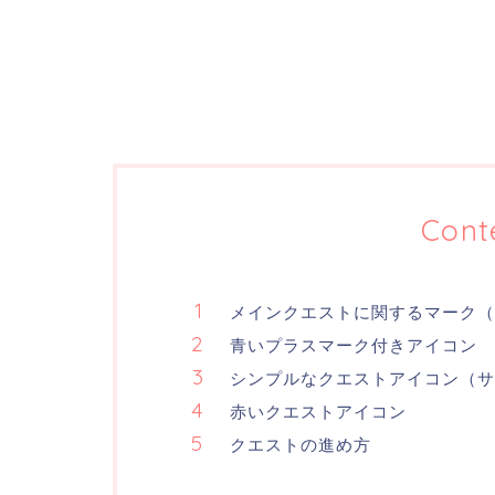
Cont
メインクエストに関するマーク（
青いプラスマーク付きアイコン
シンプルなクエストアイコン（サ
赤いクエストアイコン
クエストの進め方