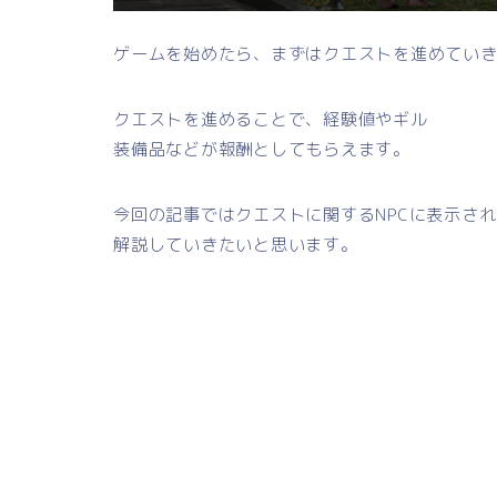
ゲームを始めたら、まずはクエストを進めてい
クエストを進めることで、経験値やギル
装備品などが報酬としてもらえます。
今回の記事ではクエストに関するNPCに表示さ
解説していきたいと思います。