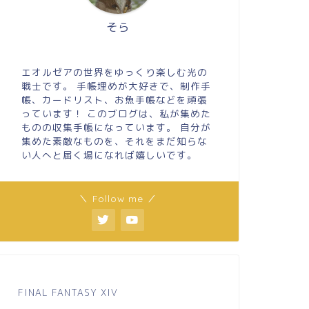
そら
エオルゼアの世界をゆっくり楽しむ光の
戦士です。 手帳埋めが大好きで、制作手
帳、カードリスト、お魚手帳などを頑張
っています！ このブログは、私が集めた
ものの収集手帳になっています。 自分が
集めた素敵なものを、それをまだ知らな
い人へと届く場になれば嬉しいです。
＼ Follow me ／
FINAL FANTASY XIV