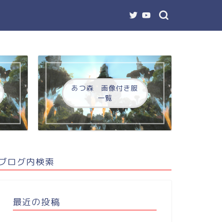
あつ森 画像付き服
一覧
ブログ内検索
最近の投稿