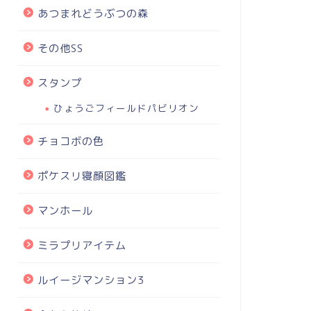
あつまれどうぶつの森
その他SS
スタンプ
ひょうごフィールドパビリオン
チョコボの色
ポケスリ寝顔図鑑
マンホール
ミラプリアイテム
ルイージマンション3