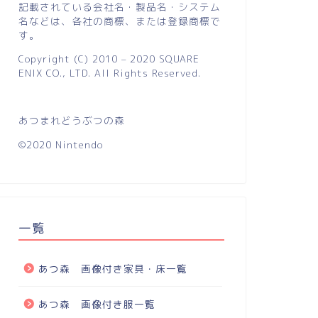
記載されている会社名・製品名・システム
名などは、各社の商標、または登録商標で
す。
Copyright (C) 2010 – 2020 SQUARE
ENIX CO., LTD. All Rights Reserved.
あつまれどうぶつの森
©2020 Nintendo
一覧
あつ森 画像付き家具・床一覧
あつ森 画像付き服一覧