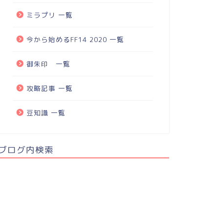
ミラプリ 一覧
今から始めるFF14 2020 一覧
御朱印 一覧
攻略記事 一覧
豆知識 一覧
ブログ内検索