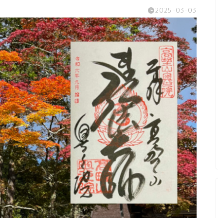
2025-03-03