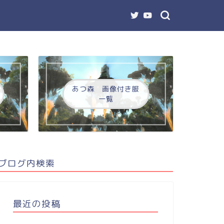
あつ森 画像付き服
一覧
ブログ内検索
最近の投稿