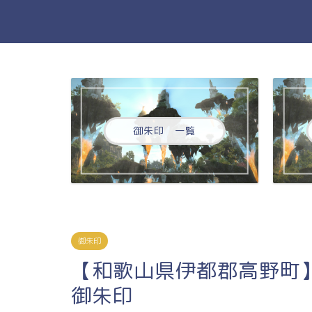
御朱印 一覧
御朱印
【和歌山県伊都郡高野町
御朱印