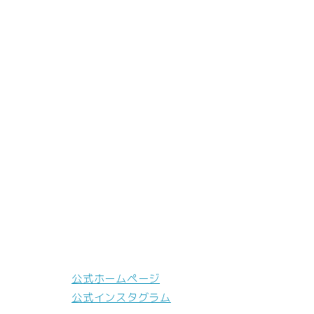
公式ホームページ
公式インスタグラム