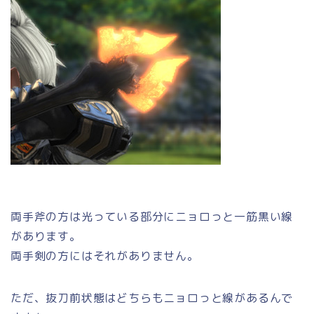
両手斧の方は光っている部分にニョロっと一筋黒い線
があります。
両手剣の方にはそれがありません。
ただ、抜刀前状態はどちらもニョロっと線があるんで