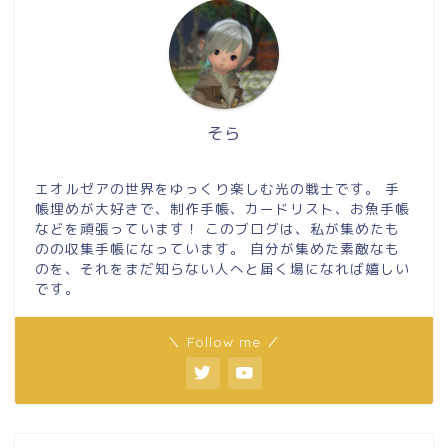
そら
エオルゼアの世界をゆっくり楽しむ光の戦士です。 手
帳埋めが大好きで、制作手帳、カードリスト、お魚手帳
などを頑張っています！ このブログは、私が集めたも
のの収集手帳になっています。 自分が集めた素敵なも
のを、それをまだ知らない人へと届く場になれば嬉しい
です。
＼ Follow me ／