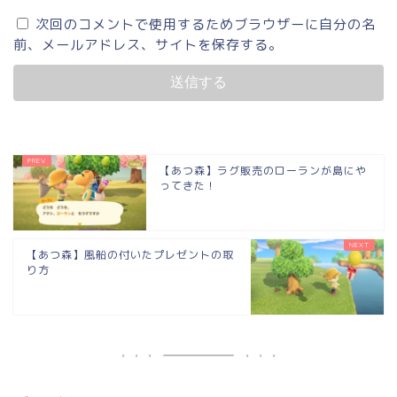
次回のコメントで使用するためブラウザーに自分の名
前、メールアドレス、サイトを保存する。
【あつ森】ラグ販売のローランが島にや
ってきた！
【あつ森】風船の付いたプレゼントの取
り方