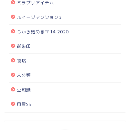
ミラプリアイテム
ルイージマンション3
今から始めるFF14 2020
御朱印
攻略
未分類
豆知識
風景SS