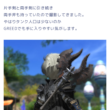
片手剣と両手剣に引き続き
両手斧も持っていたので撮影してきました。
やはりタンク人口は少ないのか
GREEDでも手に入りやすい気がします。