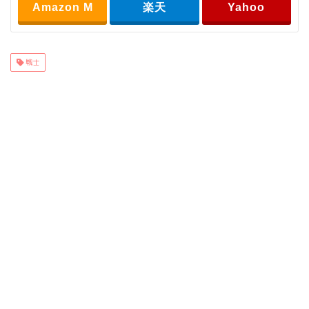
Amazon M
楽天
Yahoo
戦士