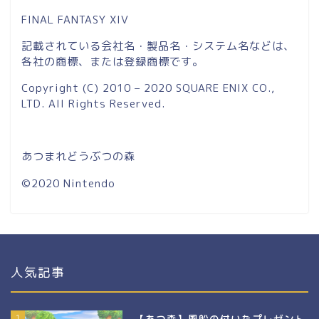
FINAL FANTASY XIV
記載されている会社名・製品名・システム名などは、
各社の商標、または登録商標です。
Copyright (C) 2010 – 2020 SQUARE ENIX CO.,
LTD. All Rights Reserved.
あつまれどうぶつの森
©2020 Nintendo
人気記事
1
【あつ森】風船の付いたプレゼント