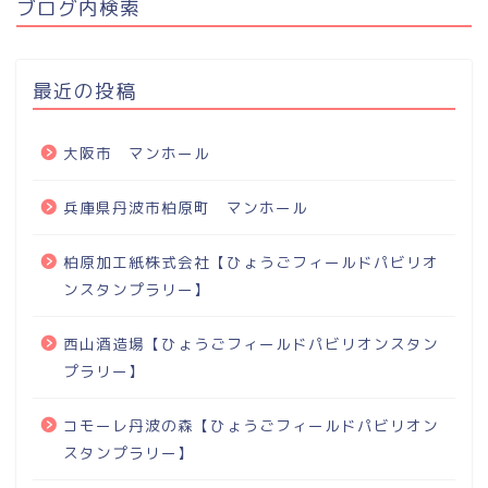
ブログ内検索
最近の投稿
大阪市 マンホール
兵庫県丹波市柏原町 マンホール
柏原加工紙株式会社【ひょうごフィールドパビリオ
ンスタンプラリー】
西山酒造場【ひょうごフィールドパビリオンスタン
プラリー】
コモーレ丹波の森【ひょうごフィールドパビリオン
スタンプラリー】