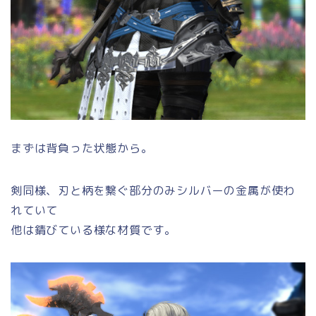
まずは背負った状態から。
剣同様、刃と柄を繋ぐ部分のみシルバーの金属が使わ
れていて
他は錆びている様な材質です。