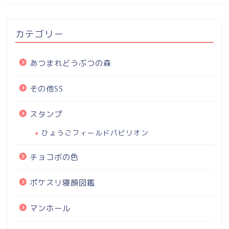
カテゴリー
あつまれどうぶつの森
その他SS
スタンプ
ひょうごフィールドパビリオン
チョコボの色
ポケスリ寝顔図鑑
マンホール