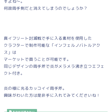
すよね～。
何故両手剣だと消えてしまうのでしょうか？
真イフリート討滅戦で手に入る素材を使用した
クラフターで制作可能な「インフェルノバトルアク
ス」は
マーケットで買うことが可能です。
同じデザインの両手斧で炎がメラメラ沸き立つエフェ
クト付き。
炎の様に光るカッコイイ両手斧。
興味がわいた方は是非手に入れてみてくださいね！