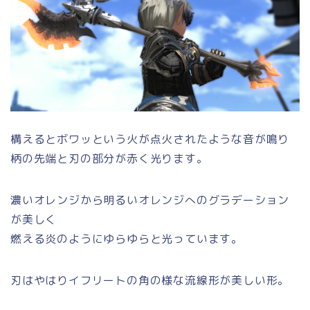
構えるとボワッという火が点火されたような音が鳴り
柄の先端と刃の部分が赤く光ります。
濃いオレンジから明るいオレンジへのグラデーション
が美しく
燃える炎のようにゆらゆらと光っています。
刃はやはりイフリートの角の様な流線形が美しい形。