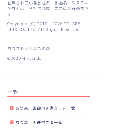
記載されている会社名・製品名・システム
名などは、各社の商標、または登録商標で
す。
Copyright (C) 2010 – 2020 SQUARE
ENIX CO., LTD. All Rights Reserved.
あつまれどうぶつの森
©2020 Nintendo
一覧
あつ森 画像付き家具・床一覧
あつ森 画像付き服一覧