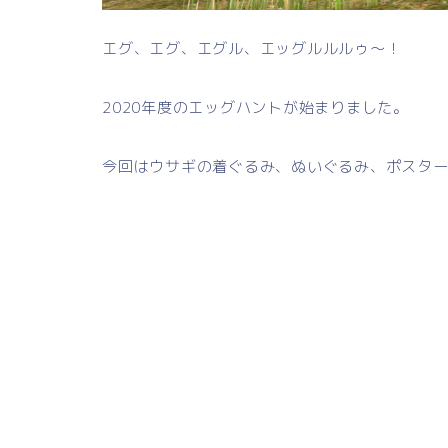
エグ、エグ、エグル、エッグルルルゥ～！
2020年度のエッグハントが始まりました。
今回はウサギの着ぐるみ、ぬいぐるみ、ポスタ