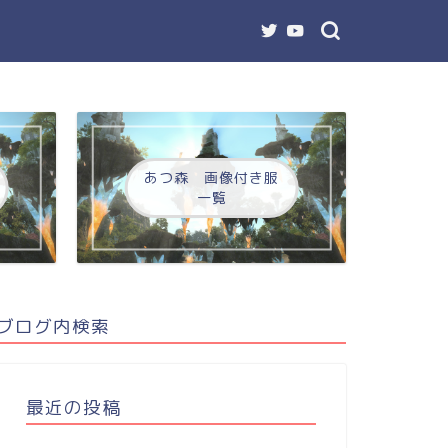
あつ森 画像付き服
一覧
ブログ内検索
最近の投稿