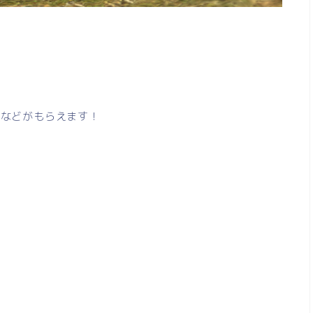
ーなどがもらえます！