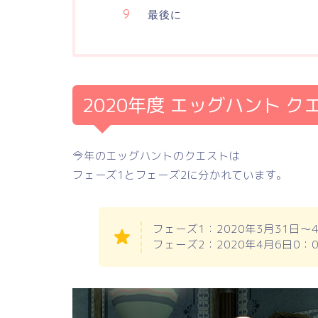
最後に
2020年度 エッグハント 
今年のエッグハントのクエストは
フェーズ1とフェーズ2に分かれています。
フェーズ1：2020年3月31日～4
フェーズ2：2020年4月6日0：0