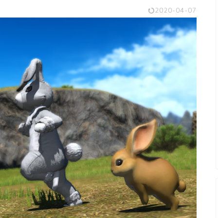
2020-04-07