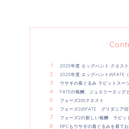
Cont
2020年度 エッグハント クエス
2020年度 エッグハントのFATE
ウサギの着ぐるみ ラビットスー
FATEの報酬、ジュエリーエッグ
フェーズ2のクエスト
フェーズ2のFATE グリダニア
フェーズ2の新しい報酬 ラビッ
NPCもウサギの着ぐるみを着て