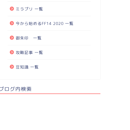
ミラプリ 一覧
今から始めるFF14 2020 一覧
御朱印 一覧
攻略記事 一覧
豆知識 一覧
ブログ内検索