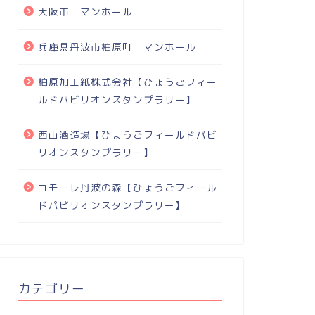
大阪市 マンホール
兵庫県丹波市柏原町 マンホール
柏原加工紙株式会社【ひょうごフィー
ルドパビリオンスタンプラリー】
西山酒造場【ひょうごフィールドパビ
リオンスタンプラリー】
コモーレ丹波の森【ひょうごフィール
ドパビリオンスタンプラリー】
カテゴリー