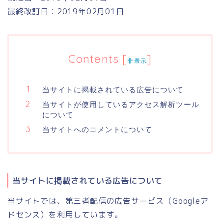
最終改訂日：2019年02月01日
Contents
[
]
非表示
当サイトに掲載されている広告について
当サイトが使用しているアクセス解析ツール
について
当サイトへのコメントについて
当サイトに掲載されている広告について
当サイトでは、第三者配信の広告サービス（Googleア
ドセンス）を利用しています。