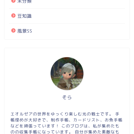
未分類
豆知識
風景SS
そら
エオルゼアの世界をゆっくり楽しむ光の戦士です。 手
帳埋めが大好きで、制作手帳、カードリスト、お魚手帳
などを頑張っています！ このブログは、私が集めたも
のの収集手帳になっています。 自分が集めた素敵なも