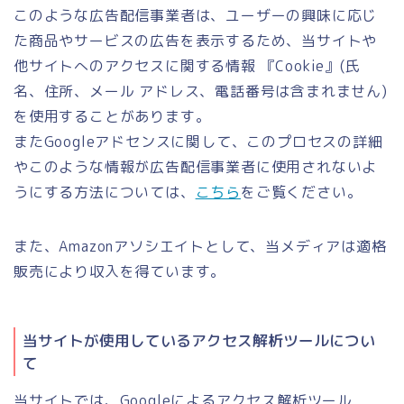
このような広告配信事業者は、ユーザーの興味に応じ
た商品やサービスの広告を表示するため、当サイトや
他サイトへのアクセスに関する情報 『Cookie』(氏
名、住所、メール アドレス、電話番号は含まれません)
を使用することがあります。
またGoogleアドセンスに関して、このプロセスの詳細
やこのような情報が広告配信事業者に使用されないよ
うにする方法については、
こちら
をご覧ください。
また、Amazonアソシエイトとして、当メディアは適格
販売により収入を得ています。
当サイトが使用しているアクセス解析ツールについ
て
当サイトでは、Googleによるアクセス解析ツール