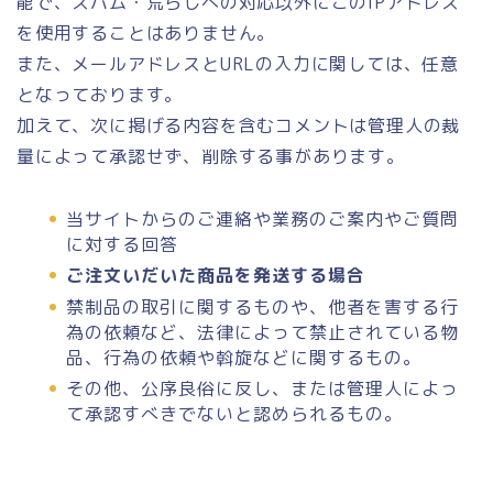
能で、スパム・荒らしへの対応以外にこのIPアドレス
を使用することはありません。
また、メールアドレスとURLの入力に関しては、任意
となっております。
加えて、次に掲げる内容を含むコメントは管理人の裁
量によって承認せず、削除する事があります。
当サイトからのご連絡や業務のご案内やご質問
に対する回答
ご注文いだいた商品を発送する場合
禁制品の取引に関するものや、他者を害する行
為の依頼など、法律によって禁止されている物
品、行為の依頼や斡旋などに関するもの。
その他、公序良俗に反し、または管理人によっ
て承認すべきでないと認められるもの。