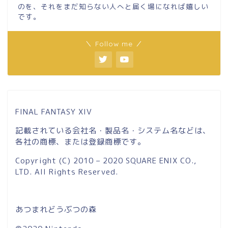
のを、それをまだ知らない人へと届く場になれば嬉しい
です。
＼ Follow me ／
FINAL FANTASY XIV
記載されている会社名・製品名・システム名などは、
各社の商標、または登録商標です。
Copyright (C) 2010 – 2020 SQUARE ENIX CO.,
LTD. All Rights Reserved.
あつまれどうぶつの森