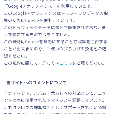
「Googleアナリティクス」を利用しています。
このGoogleアナリティクスはトラフィックデータの収
集のためにCookieを使用しています。
このトラフィックデータは匿名で収集されており、個
人を特定するものではありません。
この機能はCookieを無効にすることで収集を拒否する
ことが出来ますので、お使いのブラウザの設定をご確
認ください。
この規約に関して、詳しくは
こちら
をご覧ください。
当サイトへのコメントについて
当サイトでは、スパム・荒らしへの対応として、コメ
ントの際に使用されたIPアドレスを記録しています。
これはブログの標準機能としてサポートされている機