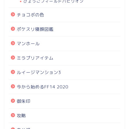
ひょうごフィールドパビリオン
チョコボの色
ポケスリ寝顔図鑑
マンホール
ミラプリアイテム
ルイージマンション3
今から始めるFF14 2020
御朱印
攻略