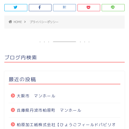
HOME
プライバシーポリシー
ブログ内検索
最近の投稿
大阪市 マンホール
兵庫県丹波市柏原町 マンホール
柏原加工紙株式会社【ひょうごフィールドパビリオ