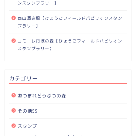
ンスタンプラリー】
西山酒造場【ひょうごフィールドパビリオンスタン
プラリー】
コモーレ丹波の森【ひょうごフィールドパビリオン
スタンプラリー】
カテゴリー
あつまれどうぶつの森
その他SS
スタンプ